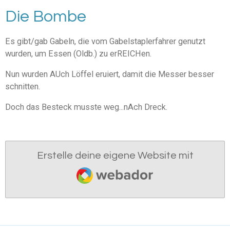
Die Bombe
Es gibt/gab Gabeln, die vom Gabelstaplerfahrer genutzt
wurden, um Essen (Oldb.) zu erREICHen.
Nun wurden AUch Löffel eruiert, damit die Messer besser
schnitten.
Doch das Besteck musste weg...nAch Dreck.
Erstelle deine eigene Website mit
Webador