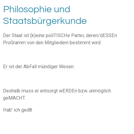
Philosophie und
Staatsbürgerkunde
Der Staat ist (k)eine poliTISCHe Partei, deren/dESSEn
ProGramm von den Mitgliedern bestimmt wird.
Er ist der AbFall mündiger Wesen.
Deshalb muss er entsorgt wERDEn bzw. unmöglich
geMACHT.
Hab' ich ged8.