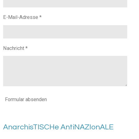
E-Mail-Adresse *
Nachricht *
Formular absenden
AnarchisTISCHe AntiNAZIonALE