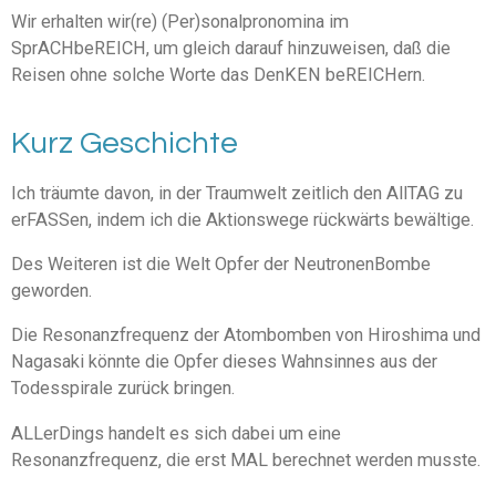
Wir erhalten wir(re) (Per)sonalpronomina im
SprACHbeREICH, um gleich darauf hinzuweisen, daß die
Reisen ohne solche Worte das DenKEN beREICHern.
Kurz Geschichte
Ich träumte davon, in der Traumwelt zeitlich den AllTAG zu
erFASSen, indem ich die Aktionswege rückwärts bewältige.
Des Weiteren ist die Welt Opfer der NeutronenBombe
geworden.
Die Resonanzfrequenz der Atombomben von Hiroshima und
Nagasaki könnte die Opfer dieses Wahnsinnes aus der
Todesspirale zurück bringen.
ALLerDings handelt es sich dabei um eine
Resonanzfrequenz, die erst MAL berechnet werden musste.